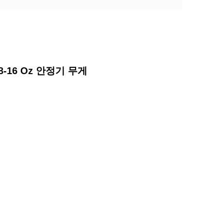
-8-16 Oz 안정기 무게