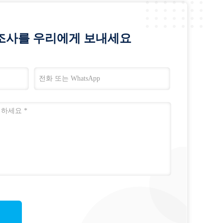
조사를 우리에게 보내세요