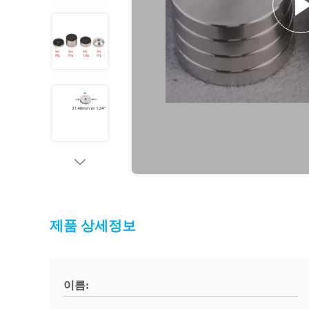
제품 상세정보
이름: