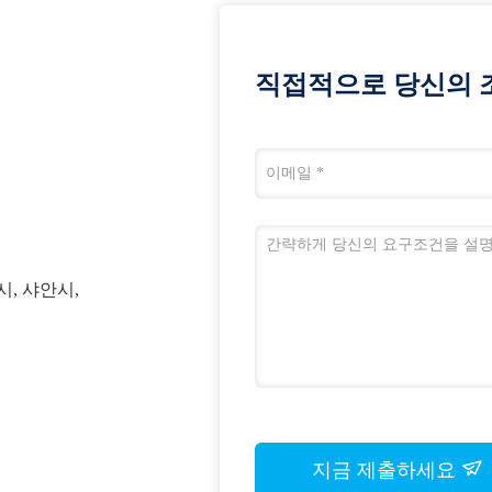
직접적으로 당신의 
시, 샤안시,
지금 제출하세요