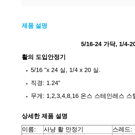
제품 설명
5/16-24 가닥, 1/
활의 도입
안정기
5/16 "x 24 실, 1/4 x 20 실.
직경: 1.24"
무게: 1,2,3,4,8,16 온스 스테인레스 스
상세한 제품 설명
이름:
사냥 활 안정기
스레드: