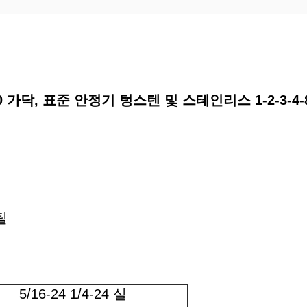
4-20 가닥, 표준 안정기 텅스텐 및 스테인리스 1-2-3-4
틸
5/16-24 1/4-24 실