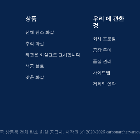
상품
우리 에 관한
것
전체 탄소 화살
회사 프로필
추적 화살
공장 투어
타겟은 화살표로 표시합니다
품질 관리
석궁 볼트
사이트맵
맞춘 화살
저희와 연락
국 상등품 전체 탄소 화살 공급자. 저작권 (c) 2020-2026 carbonarcheryarro