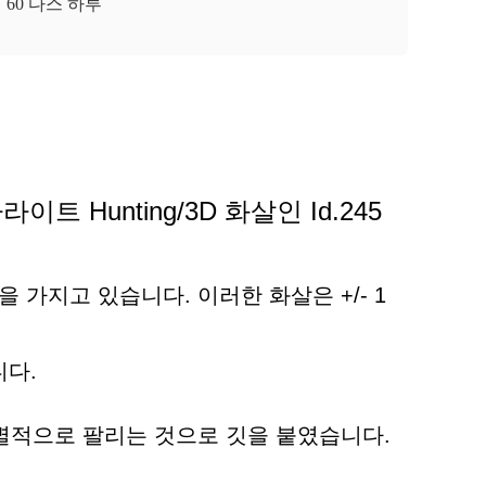
60 다스 하루
라라이트 Hunting/3D 화살인 Id.245
을 가지고 있습니다. 이러한 화살은 +/- 1
니다.
베인은 개별적으로 팔리는 것으로 깃을 붙였습니다.