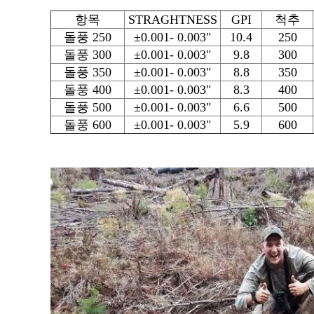
항목
STRAGHTNESS
GPI
척추
돌풍 250
±0.001- 0.003"
10.4
250
돌풍 300
±0.001- 0.003"
9.8
300
돌풍 350
±0.001- 0.003"
8.8
350
돌풍 400
±0.001- 0.003"
8.3
400
돌풍 500
±0.001- 0.003"
6.6
500
돌풍 600
±0.001- 0.003"
5.9
600