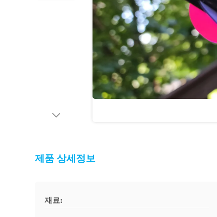
제품 상세정보
재료: