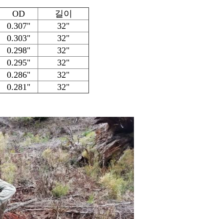
OD
길이
0.307"
32"
0.303"
32"
0.298"
32"
0.295"
32"
0.286"
32"
0.281"
32"